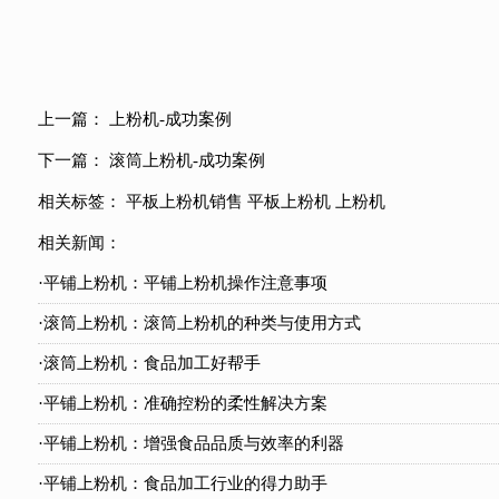
上一篇：
上粉机-成功案例
下一篇：
滚筒上粉机-成功案例
相关标签：
平板上粉机销售
平板上粉机
上粉机
相关新闻：
·平铺上粉机：平铺上粉机操作注意事项
·滚筒上粉机：滚筒上粉机的种类与使用方式
·滚筒上粉机：食品加工好帮手
·平铺上粉机：准确控粉的柔性解决方案
·平铺上粉机：增强食品品质与效率的利器
·平铺上粉机：食品加工行业的得力助手