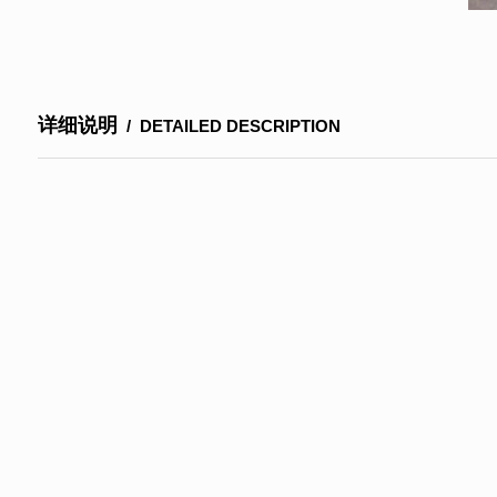
详细说明
/ DETAILED DESCRIPTION