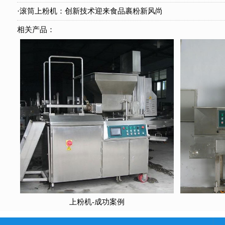
·滚筒上粉机：创新技术迎来食品裹粉新风尚
相关产品：
上粉机-成功案例