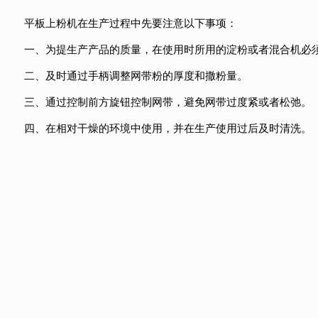
平板上粉机
在生产过程中先要注意以下事项：
一、为提生产产品的质量，在使用时所用的淀粉或者混合机必
二、及时通过手柄调整网带粉的厚度和撒粉量。
三、通过控制前方旋钮控制网带，避免网带过度紧或者松弛。
四、在相对干燥的环境中使用，并在生产使用过后及时清洗。