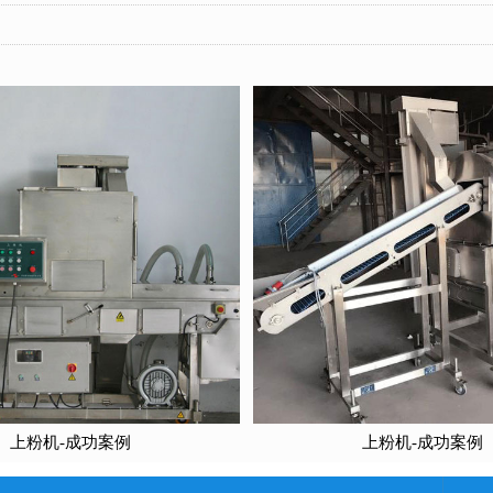
上粉机-成功案例
上粉机-成功案例