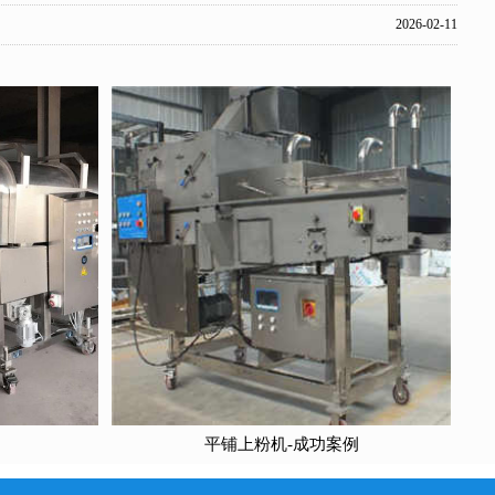
2026-02-11
平铺上粉机-成功案例