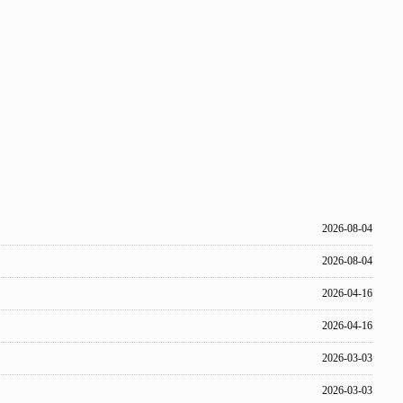
2026-08-04
2026-08-04
2026-04-16
2026-04-16
2026-03-03
2026-03-03