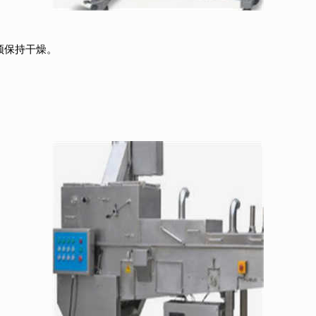
须保持干燥。