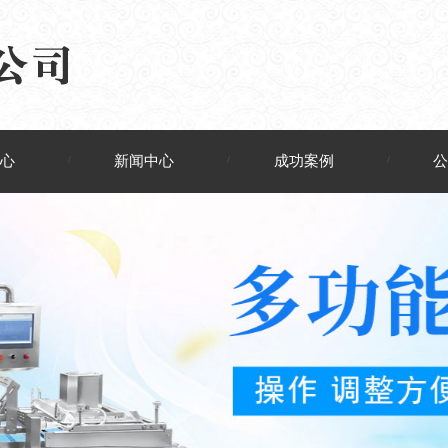
心
新闻中心
成功案例