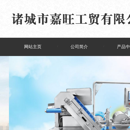
网站主页
公司简介
产品中