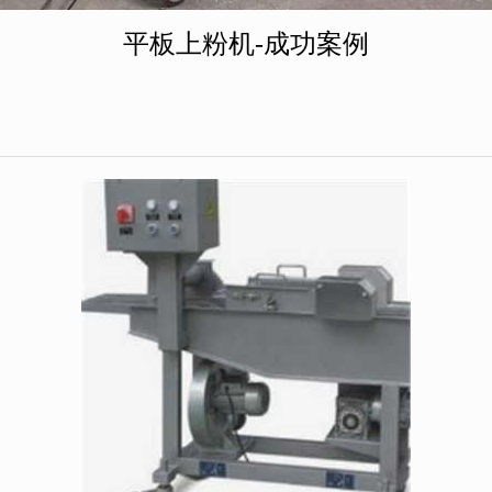
平板上粉机-成功案例