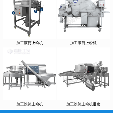
加工滚筒上粉机
加工滚筒上粉机
加工滚筒上粉机
加工滚筒上粉机批发