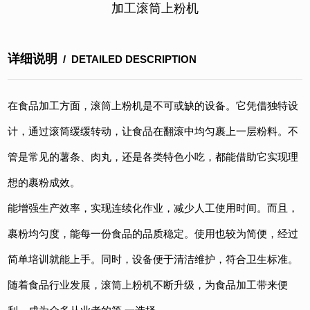
加工滚筒上粉机
详细说明
/ DETAILED DESCRIPTION
在食品加工方面，
滚筒上粉机
是不可或缺的设备。它凭借独特设
计，通过滚筒缓缓转动，让食品在翻滚中均匀裹上一层粉料。不
管是常见的薯条、肉丸，还是各类特色小吃，都能借助它实现理
想的裹粉成效。
能增强生产效率，实现连续化作业，减少人工使用时间。而且，
裹粉均匀度，能每一份食品的品质稳定。使用也较为简便，经过
简单培训就能上手。同时，设备便于清洁维护，符合卫生标准。
随着食品行业发展，滚筒上粉机不断升级，为食品加工带来便