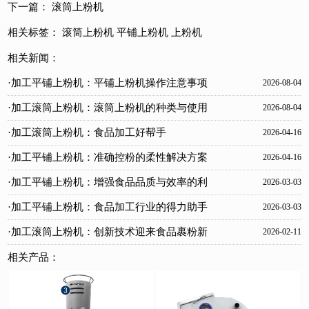
下一篇：
滚筒上粉机
相关标签：
滚筒上粉机
平铺上粉机
上粉机
相关新闻：
·加工平铺上粉机：平铺上粉机操作注意事项
2026-08-04
·加工滚筒上粉机：滚筒上粉机的种类与使用
2026-08-04
方式
·加工滚筒上粉机：食品加工好帮手
2026-04-16
·加工平铺上粉机：准确控粉的柔性解决方案
2026-04-16
·加工平铺上粉机：增强食品品质与效率的利
2026-03-03
器
·加工平铺上粉机：食品加工行业的得力助手
2026-03-03
·加工滚筒上粉机：创新技术迎来食品裹粉新
2026-02-11
风尚
相关产品：